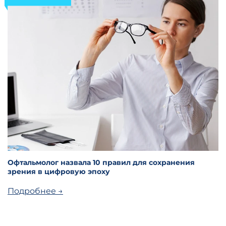
Офтальмолог назвала 10 правил для сохранения
зрения в цифровую эпоху
Подробнее →