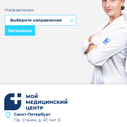
Направление:
Записаться
Санкт-Петербург
Пр. Стачек, д. 47, лит. Е