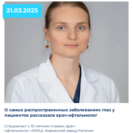
21.03.2025
О самых распространенных заболеваниях глаз у
пациентов рассказала врач-офтальмолог
Специалист с 10-летним стажем, врач-
офтальмолог «ММЦ» Кировский завод Наталия