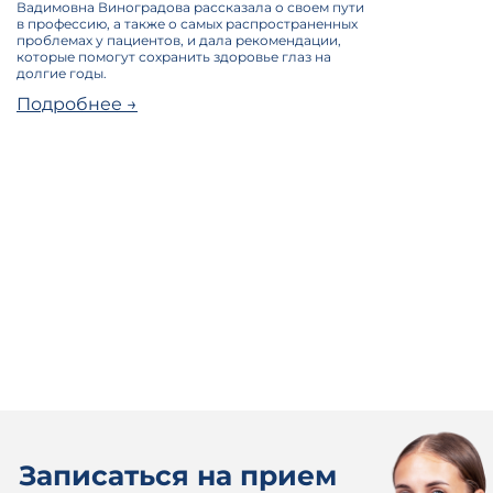
Вадимовна Виноградова рассказала о своем пути
в профессию, а также о самых распространенных
проблемах у пациентов, и дала рекомендации,
которые помогут сохранить здоровье глаз на
долгие годы.
Подробнее →
Записаться на прием