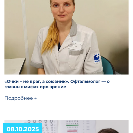
«Очки – не враг, а союзник». Офтальмолог — о
главных мифах про зрение
Подробнее →
08.10.2025