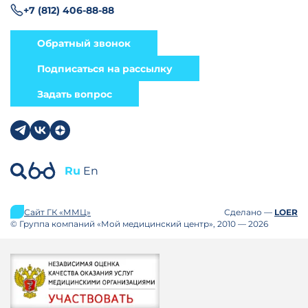
+7 (812) 406-88-88
Обратный звонок
Подписаться на рассылку
Задать вопрос
Ru
En
Сайт ГК «ММЦ»
Сделано —
LOER
© Группа компаний «Мой медицинский центр», 2010 — 2026