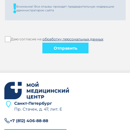
Внимание! Все отзывы проходят предварительную модерацию
администратором сайта
Даю согласие на
обработку персональных данных
Отправить
Санкт-Петербург
Пр. Стачек, д. 47, лит. Е
+7 (812) 406-88-88