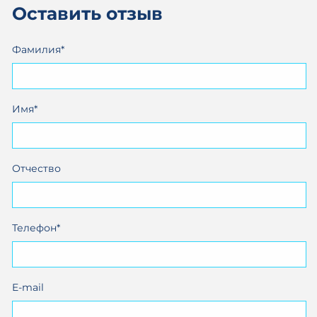
Оставить отзыв
Фамилия*
Имя*
Отчество
Телефон*
E-mail