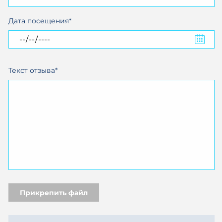
Дата посещения*
Текст отзыва*
Прикрепить файл