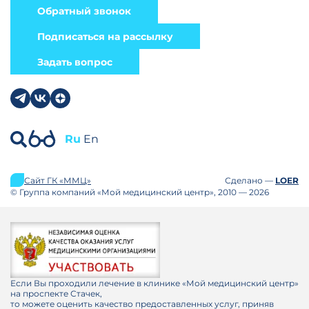
Обратный звонок
Подписаться на рассылку
Задать вопрос
Ru
En
Сайт ГК «ММЦ»
Сделано —
LOER
© Группа компаний «Мой медицинский центр», 2010 — 2026
Если Вы проходили лечение в клинике «Мой медицинский центр»
на проспекте Стачек,
то можете оценить качество предоставленных услуг, приняв