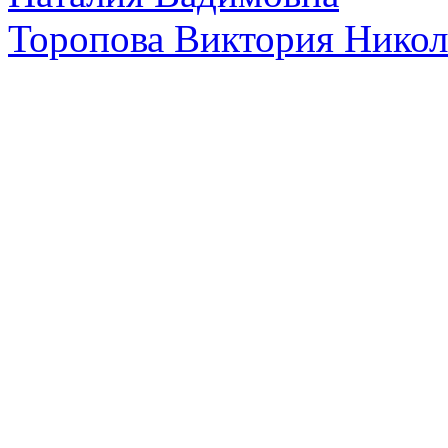
Торопова Виктория Никол