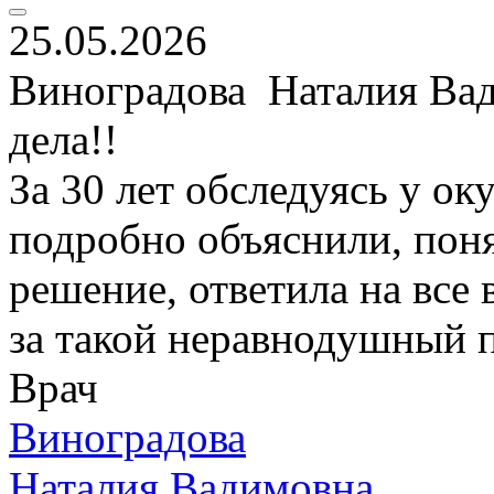
25.05.2026
Виноградова Наталия Вад
дела!!
За 30 лет обследуясь у ок
подробно объяснили, поня
решение, ответила на вс
за такой неравнодушный 
Врач
Виноградова
Наталия Вадимовна